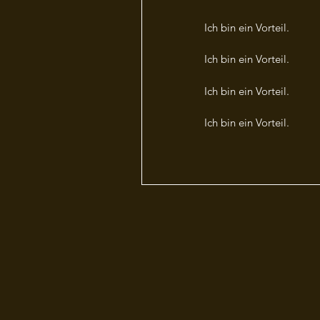
Ich bin ein Vorteil.
Ich bin ein Vorteil.
Ich bin ein Vorteil.
Ich bin ein Vorteil.