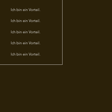
Ich bin ein Vorteil.
Ich bin ein Vorteil.
Ich bin ein Vorteil.
Ich bin ein Vorteil.
Ich bin ein Vorteil.