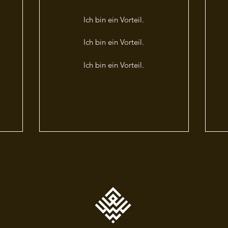
Ich bin ein Vorteil.
Ich bin ein Vorteil.
Ich bin ein Vorteil.